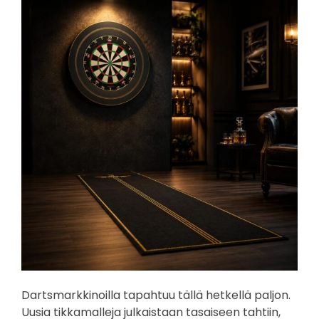
Dartsmarkkinoilla tapahtuu tällä hetkellä paljon.
Uusia tikkamalleja julkaistaan tasaiseen tahtiin,