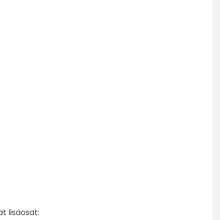
 lisäosat: