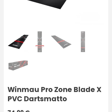
Winmau Pro Zone Blade X
PVC Dartsmatto