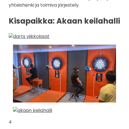
yhteishenki ja toimiva järjestely.
Kisapaikka: Akaan keilahalli
4