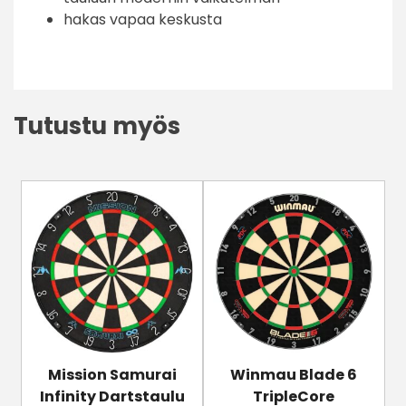
hakas vapaa keskusta
Tutustu myös
Mission Samurai
Winmau Blade 6
Infinity Dartstaulu
TripleCore