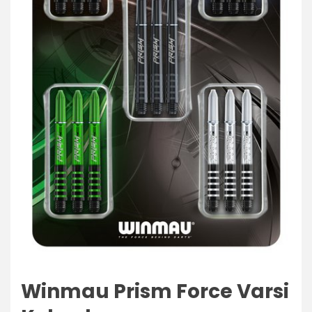
Winmau Prism Force Varsi