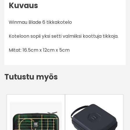
Kuvaus
Winmau Blade 6 tikkakotelo
Koteloon sopii yksi setti valmiiksi koottuja tikkoja.
Mitat: 16.5cm x 12cm x 5cm
Tutustu myös