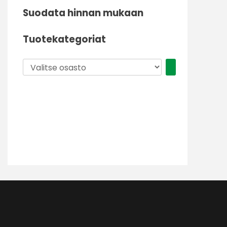
Suodata hinnan mukaan
Tuotekategoriat
Valitse
osasto