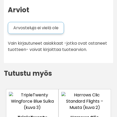
Arviot
Arvosteluja ei vielä ole
Vain kirjautuneet asiakkaat -jotka ovat ostaneet
tuotteen- voivat kirjoittaa tuotearvion.
Tutustu myös