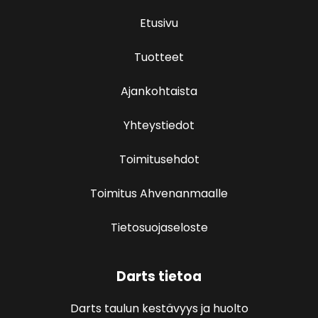
Etusivu
Tuotteet
Ajankohtaista
Yhteystiedot
Toimitusehdot
Toimitus Ahvenanmaalle
Tietosuojaseloste
Darts tietoa
Darts taulun kestävyys ja huolto