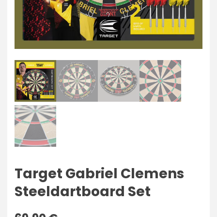
Target Gabriel Clemens
Steeldartboard Set