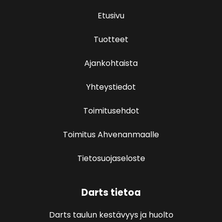
Etusivu
Tuotteet
Ajankohtaista
Yhteystiedot
Toimitusehdot
Toimitus Ahvenanmaalle
Tietosuojaseloste
Darts tietoa
Darts taulun kestävyys ja huolto