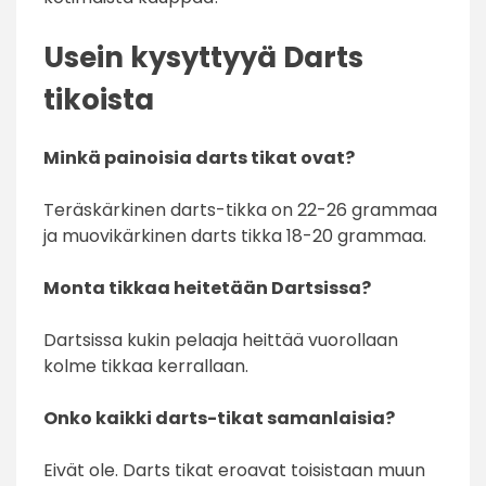
Usein kysyttyyä Darts
tikoista
Minkä painoisia darts tikat ovat?
Teräskärkinen darts-tikka on 22-26 grammaa
ja muovikärkinen darts tikka 18-20 grammaa.
Monta tikkaa heitetään Dartsissa?
Dartsissa kukin pelaaja heittää vuorollaan
kolme tikkaa kerrallaan.
Onko kaikki darts-tikat samanlaisia?
Eivät ole. Darts tikat eroavat toisistaan muun