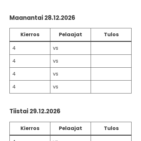
Maanantai 28.12.2026
Kierros
Pelaajat
Tulos
4
vs
4
vs
4
vs
4
vs
Tiistai 29.12.2026
Kierros
Pelaajat
Tulos