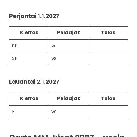
Perjantai 1.1.2027
Kierros
Pelaajat
Tulos
SF
vs
SF
vs
Lauantai 2.1.2027
Kierros
Pelaajat
Tulos
F
vs