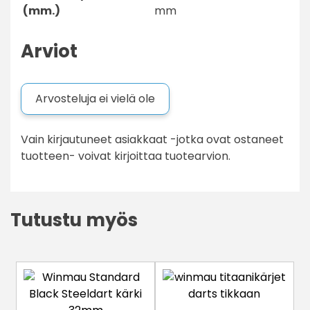
(mm.)
mm
Arviot
Arvosteluja ei vielä ole
Vain kirjautuneet asiakkaat -jotka ovat ostaneet
tuotteen- voivat kirjoittaa tuotearvion.
Tutustu myös