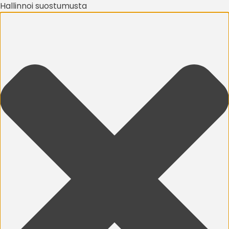
Hallinnoi suostumusta