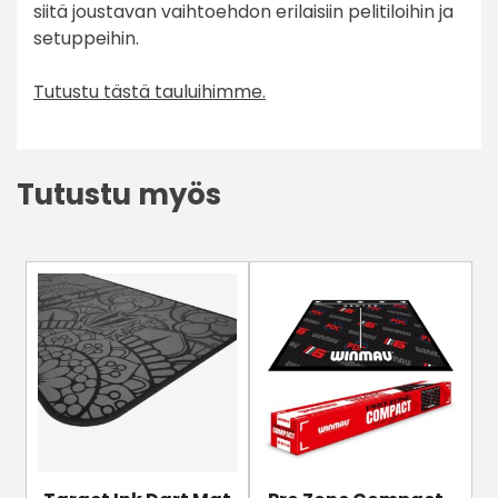
siitä joustavan vaihtoehdon erilaisiin pelitiloihin ja
setuppeihin.
Tutustu tästä tauluihimme.
Tutustu myös